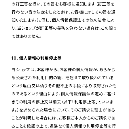
の訂正等を行い、その旨をお客様に通知します（訂正等を
行わない旨の決定をしたときは、お客様に対しその旨を通
知いたします。）。但し、個人情報保護法その他の法令によ
り、当ショップが訂正等の義務を負わない場合は、この限り
ではありません。
10. 個人情報の利用停止等
当ショップは、お客様から、お客様の個人情報が、あらかじ
め公表された利用目的の範囲を超えて取り扱われている
という理由又は偽りその他不正の手段により取得されたも
のであるという理由により、個人情報保護法の定めに基づ
きその利用の停止又は消去（以下「利用停止等」といいま
す。）を求められた場合において、そのご請求に理由がある
ことが判明した場合には、お客様ご本人からのご請求であ
ることを確認の上で、遅滞なく個人情報の利用停止等を行