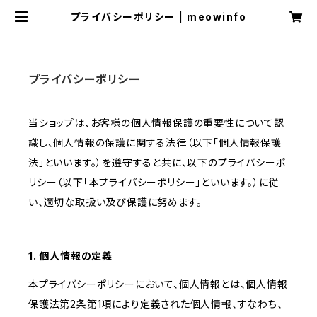
プライバシーポリシー | meowinfo
プライバシーポリシー
当ショップは、お客様の個人情報保護の重要性について認
識し、個人情報の保護に関する法律（以下「個人情報保護
法」といいます。）を遵守すると共に、以下のプライバシーポ
リシー（以下「本プライバシーポリシー」といいます。）に従
い、適切な取扱い及び保護に努めます。
1. 個人情報の定義
本プライバシーポリシーにおいて、個人情報とは、個人情報
保護法第2条第1項により定義された個人情報、すなわち、