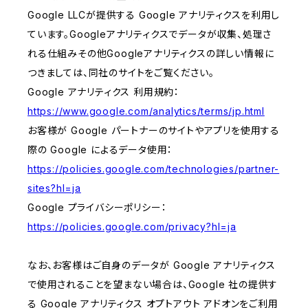
Google LLCが提供する Google アナリティクスを利用し
ています。Googleアナリティクスでデータが収集、処理さ
れる仕組みその他Googleアナリティクスの詳しい情報に
つきましては、同社のサイトをご覧ください。
Google アナリティクス 利用規約：
https://www.google.com/analytics/terms/jp.html
お客様が Google パートナーのサイトやアプリを使用する
際の Google によるデータ使用：
https://policies.google.com/technologies/partner-
sites?hl=ja
Google プライバシーポリシー：
https://policies.google.com/privacy?hl=ja
なお、お客様はご自身のデータが Google アナリティクス
で使用されることを望まない場合は、Google 社の提供す
る Google アナリティクス オプトアウト アドオンをご利用