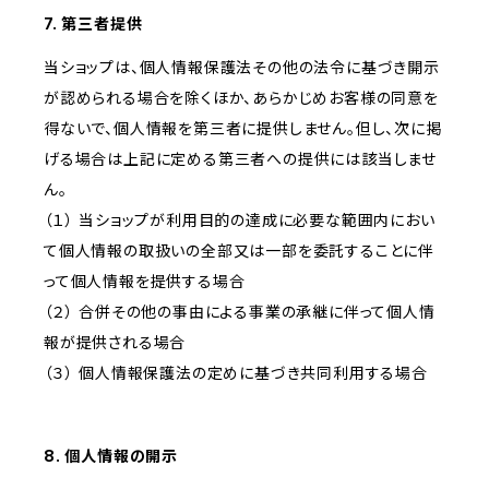
7. 第三者提供
当ショップは、個人情報保護法その他の法令に基づき開示
が認められる場合を除くほか、あらかじめお客様の同意を
得ないで、個人情報を第三者に提供しません。但し、次に掲
げる場合は上記に定める第三者への提供には該当しませ
ん。
（１） 当ショップが利用目的の達成に必要な範囲内におい
て個人情報の取扱いの全部又は一部を委託することに伴
って個人情報を提供する場合
（２） 合併その他の事由による事業の承継に伴って個人情
報が提供される場合
（３） 個人情報保護法の定めに基づき共同利用する場合
8. 個人情報の開示