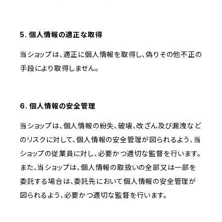
5. 個人情報の適正な取得
当ショップは、適正に個人情報を取得し、偽りその他不正の
手段により取得しません。
6. 個人情報の安全管理
当ショップは、個人情報の紛失、破壊、改ざん及び漏洩など
のリスクに対して、個人情報の安全管理が図られるよう、当
ショップの従業員に対し、必要かつ適切な監督を行います。
また、当ショップは、個人情報の取扱いの全部又は一部を
委託する場合は、委託先において個人情報の安全管理が
図られるよう、必要かつ適切な監督を行います。