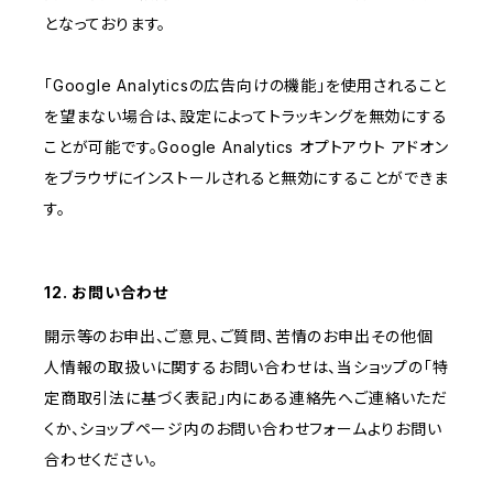
となっております。
「Google Analyticsの広告向けの機能」を使用されること
を望まない場合は、設定によってトラッキングを無効にする
ことが可能です。Google Analytics オプトアウト アドオン
をブラウザにインストールされると無効にすることができま
す。
12. お問い合わせ
開示等のお申出、ご意見、ご質問、苦情のお申出その他個
人情報の取扱いに関するお問い合わせは、当ショップの「特
定商取引法に基づく表記」内にある連絡先へご連絡いただ
くか、ショップページ内のお問い合わせフォームよりお問い
合わせください。