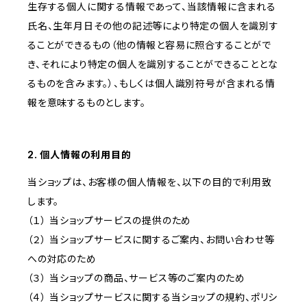
生存する個人に関する情報であって、当該情報に含まれる
氏名、生年月日その他の記述等により特定の個人を識別す
ることができるもの（他の情報と容易に照合することがで
き、それにより特定の個人を識別することができることとな
るものを含みます。）、もしくは個人識別符号が含まれる情
報を意味するものとします。
2. 個人情報の利用目的
当ショップは、お客様の個人情報を、以下の目的で利用致
します。
（１） 当ショップサービスの提供のため
（２） 当ショップサービスに関するご案内、お問い合わせ等
への対応のため
（３） 当ショップの商品、サービス等のご案内のため
（４） 当ショップサービスに関する当ショップの規約、ポリシ