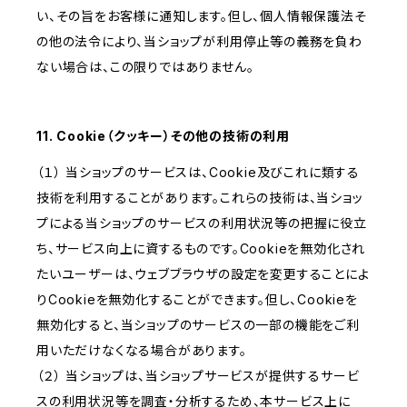
い、その旨をお客様に通知します。但し、個人情報保護法そ
の他の法令により、当ショップが利用停止等の義務を負わ
ない場合は、この限りではありません。
11. Cookie（クッキー）その他の技術の利用
（１） 当ショップのサービスは、Cookie及びこれに類する
技術を利用することがあります。これらの技術は、当ショッ
プによる当ショップのサービスの利用状況等の把握に役立
ち、サービス向上に資するものです。Cookieを無効化され
たいユーザーは、ウェブブラウザの設定を変更することによ
りCookieを無効化することができます。但し、Cookieを
無効化すると、当ショップのサービスの一部の機能をご利
用いただけなくなる場合があります。
（２） 当ショップは、当ショップサービスが提供するサービ
スの利用状況等を調査・分析するため、本サービス上に