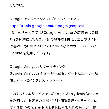
ください。
Google アナリティクス オプトアウト アドオン：
https://tools.google.com/dlpage/gaoptout
（３） 本サービスでは「Google Analyticsの広告向けの機
能」を有効にしており、下記の機能を利用し、広告やサイト
改善のためDoubleClick Cookieなどのサードパーティ
Cookieを利用しています。
Google Analyticsリマーケティング
Google Analyticsのユーザー属性レポートとユーザー属
性レポートとインタレスト レポート
これにより、本サービスではGoogle AnalyticsのCookie
を利用して、お客様の年齢・性別・閲覧履歴・本サービスに
関する関心の傾向をおおよそ把握するための分析が可能