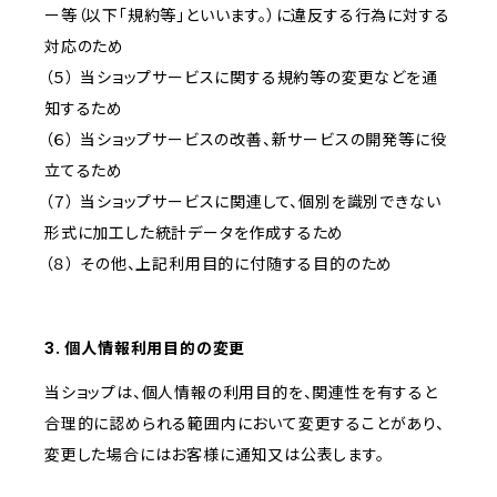
ー等（以下「規約等」といいます。）に違反する行為に対する
対応のため
（５） 当ショップサービスに関する規約等の変更などを通
知するため
（６） 当ショップサービスの改善、新サービスの開発等に役
立てるため
（７） 当ショップサービスに関連して、個別を識別できない
形式に加工した統計データを作成するため
（８） その他、上記利用目的に付随する目的のため
3. 個人情報利用目的の変更
当ショップは、個人情報の利用目的を、関連性を有すると
合理的に認められる範囲内において変更することがあり、
変更した場合にはお客様に通知又は公表します。