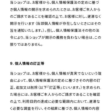
当ショップは、お客様から、個人情報保護法の定めに基づ
き個人情報の開示を求められたときは、お客様ご本人から
のご請求であることを確認の上で、お客様に対し、遅滞なく
開示を行います（当該個人情報が存在しないときにはその
旨を通知いたします。）。但し、個人情報保護法その他の法
令により、当ショップが開示の義務を負わない場合は、この
限りではありません。
9. 個人情報の訂正等
当ショップは、お客様から、個人情報が真実でないという理
由によって、個人情報保護法の定めに基づきその内容の訂
正、追加又は削除（以下「訂正等」といいます。）を求められ
た場合には、お客様ご本人からのご請求であることを確認
の上で、利用目的の達成に必要な範囲内において、遅滞な
く必要な調査を行い、その結果に基づき、個人情報の内容