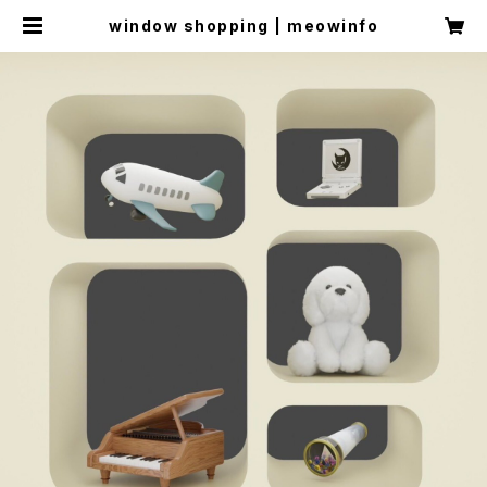
window shopping | meowinfo