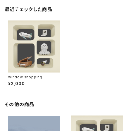
最近チェックした商品
window shopping
¥2,000
その他の商品