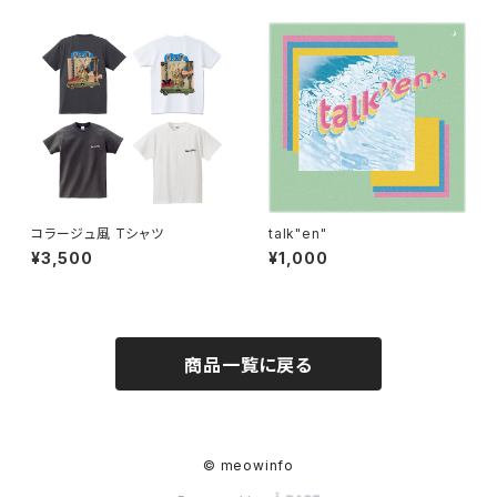
コラージュ風 Tシャツ
talk"en"
¥3,500
¥1,000
商品一覧に戻る
© meowinfo