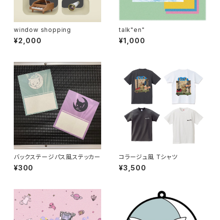
window shopping
talk"en"
¥2,000
¥1,000
バックステージパス風ステッカー
コラージュ風 Tシャツ
¥300
¥3,500