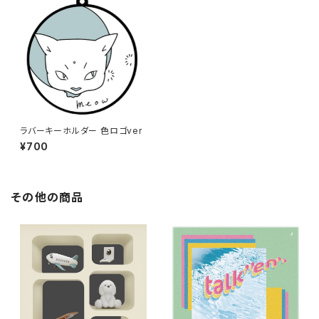
ラバーキーホルダー 色ロゴver
¥700
その他の商品