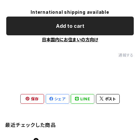
International shipping available
Add to cart
日本国内にお住まいの方向け
通報する
保存
シェア
LINE
ポスト
最近チェックした商品