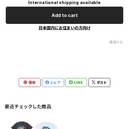
International shipping available
Add to cart
日本国内にお住まいの方向け
通報する
保存
シェア
LINE
ポスト
最近チェックした商品