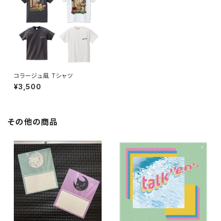
コラージュ風 Tシャツ
¥3,500
その他の商品